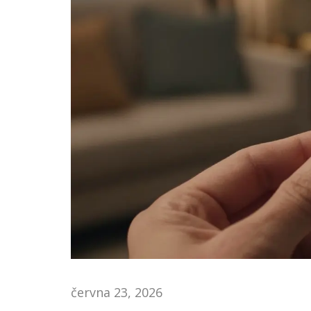
června 23, 2026