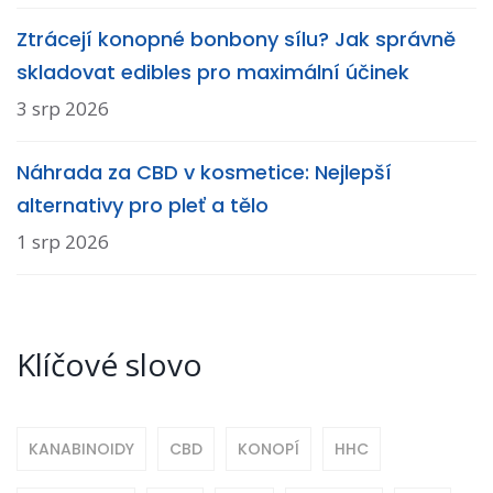
Ztrácejí konopné bonbony sílu? Jak správně
skladovat edibles pro maximální účinek
3 srp 2026
Náhrada za CBD v kosmetice: Nejlepší
alternativy pro pleť a tělo
1 srp 2026
Klíčové slovo
KANABINOIDY
CBD
KONOPÍ
HHC