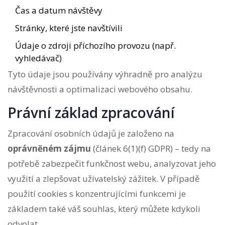
Čas a datum návštěvy
Stránky, které jste navštívili
Údaje o zdroji příchozího provozu (např.
vyhledávač)
Tyto údaje jsou používány výhradně pro analýzu
návštěvnosti a optimalizaci webového obsahu.
Právní základ zpracování
Zpracování osobních údajů je založeno na
oprávněném zájmu
(článek 6(1)(f) GDPR) – tedy na
potřebě zabezpečit funkčnost webu, analyzovat jeho
využití a zlepšovat uživatelský zážitek. V případě
použití cookies s konzentrujícími funkcemi je
základem také váš souhlas, který můžete kdykoli
odvolat.