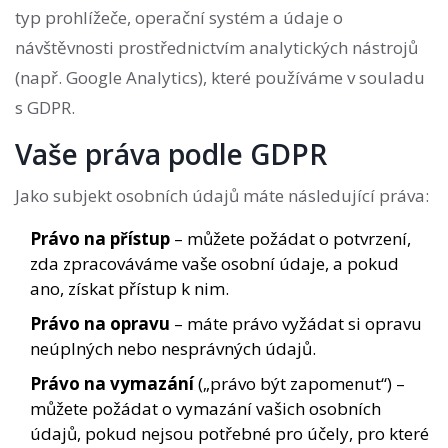
typ prohlížeče, operační systém a údaje o
návštěvnosti prostřednictvím analytických nástrojů
(např. Google Analytics), které používáme v souladu
s GDPR.
Vaše práva podle GDPR
Jako subjekt osobních údajů máte následující práva:
Právo na přístup
– můžete požádat o potvrzení,
zda zpracováváme vaše osobní údaje, a pokud
ano, získat přístup k nim.
Právo na opravu
– máte právo vyžádat si opravu
neúplných nebo nesprávných údajů.
Právo na vymazání
(„právo být zapomenut“) –
můžete požádat o vymazání vašich osobních
údajů, pokud nejsou potřebné pro účely, pro které