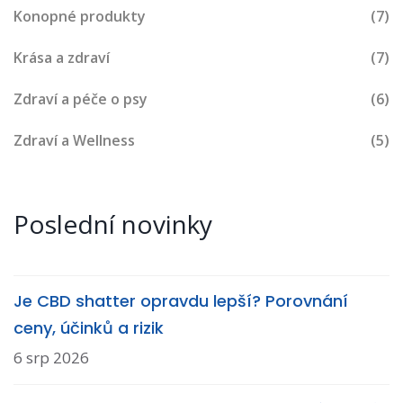
Konopné produkty
(7)
Krása a zdraví
(7)
Zdraví a péče o psy
(6)
Zdraví a Wellness
(5)
Poslední novinky
Je CBD shatter opravdu lepší? Porovnání
ceny, účinků a rizik
6 srp 2026