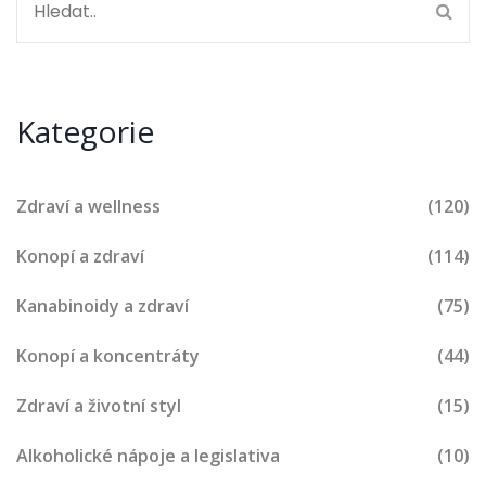
Kategorie
Zdraví a wellness
(120)
Konopí a zdraví
(114)
Kanabinoidy a zdraví
(75)
Konopí a koncentráty
(44)
Zdraví a životní styl
(15)
Alkoholické nápoje a legislativa
(10)