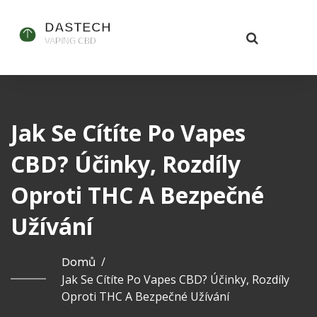
Jak Se Cítíte Po Vapes
CBD? Účinky, Rozdíly
Oproti THC A Bezpečné
Užívání
Domů
/
Jak Se Cítíte Po Vapes CBD? Účinky, Rozdíly
Oproti THC A Bezpečné Užívání