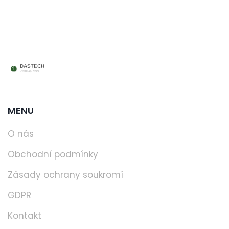
MENU
O nás
Obchodní podmínky
Zásady ochrany soukromí
GDPR
Kontakt