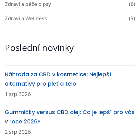
Zdraví a péče o psy
(6)
Zdraví a Wellness
(5)
Poslední novinky
Náhrada za CBD v kosmetice: Nejlepší
alternativy pro pleť a tělo
1 srp 2026
Gummičky versus CBD olej: Co je lepší pro vás
v roce 2026?
2 srp 2026