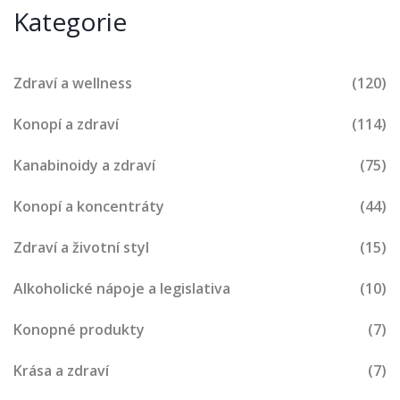
Kategorie
Zdraví a wellness
(120)
Konopí a zdraví
(114)
Kanabinoidy a zdraví
(75)
Konopí a koncentráty
(44)
Zdraví a životní styl
(15)
Alkoholické nápoje a legislativa
(10)
Konopné produkty
(7)
Krása a zdraví
(7)