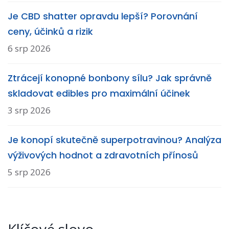
Je CBD shatter opravdu lepší? Porovnání
ceny, účinků a rizik
6 srp 2026
Ztrácejí konopné bonbony sílu? Jak správně
skladovat edibles pro maximální účinek
3 srp 2026
Je konopí skutečně superpotravinou? Analýza
výživových hodnot a zdravotních přínosů
5 srp 2026