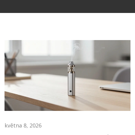
května 8, 2026