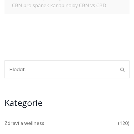
CBN pro spánek
kanabinoidy
CBN vs CBD
Kategorie
Zdraví a wellness
(120)