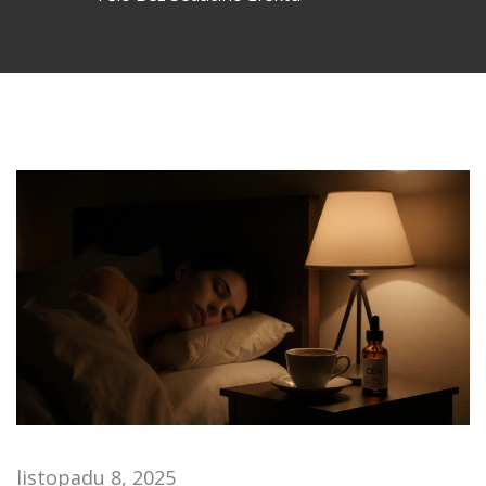
listopadu 8, 2025