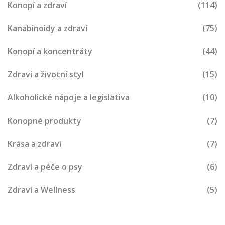
Konopí a zdraví
(114)
Kanabinoidy a zdraví
(75)
Konopí a koncentráty
(44)
Zdraví a životní styl
(15)
Alkoholické nápoje a legislativa
(10)
Konopné produkty
(7)
Krása a zdraví
(7)
Zdraví a péče o psy
(6)
Zdraví a Wellness
(5)