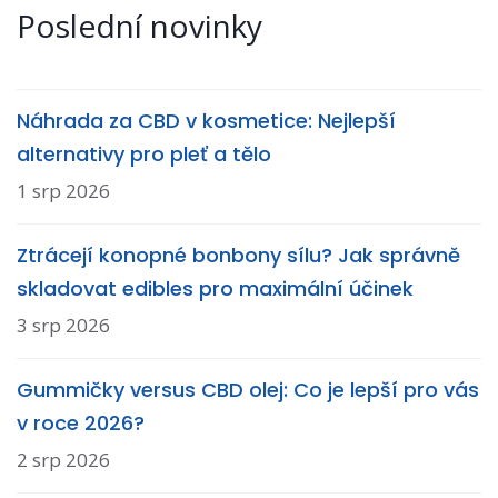
Poslední novinky
Náhrada za CBD v kosmetice: Nejlepší
alternativy pro pleť a tělo
1 srp 2026
Ztrácejí konopné bonbony sílu? Jak správně
skladovat edibles pro maximální účinek
3 srp 2026
Gummičky versus CBD olej: Co je lepší pro vás
v roce 2026?
2 srp 2026