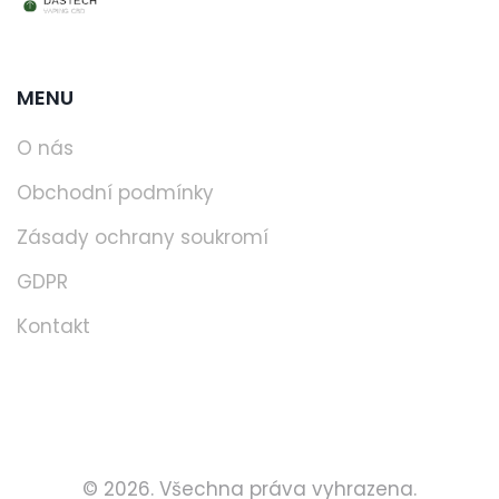
MENU
O nás
Obchodní podmínky
Zásady ochrany soukromí
GDPR
Kontakt
© 2026. Všechna práva vyhrazena.