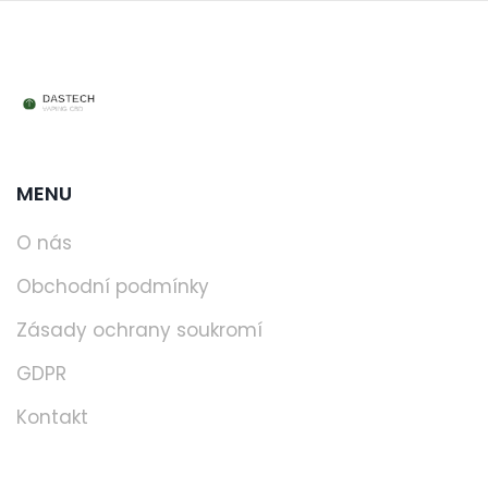
MENU
O nás
Obchodní podmínky
Zásady ochrany soukromí
GDPR
Kontakt