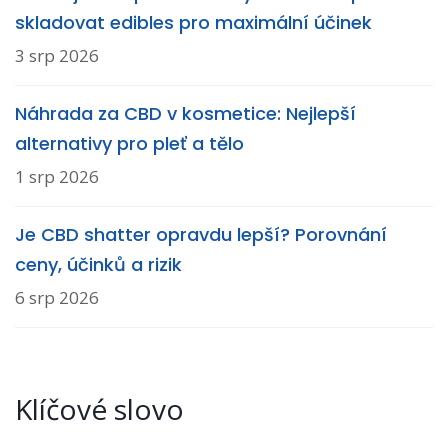
skladovat edibles pro maximální účinek
3 srp 2026
Náhrada za CBD v kosmetice: Nejlepší
alternativy pro pleť a tělo
1 srp 2026
Je CBD shatter opravdu lepší? Porovnání
ceny, účinků a rizik
6 srp 2026
Klíčové slovo