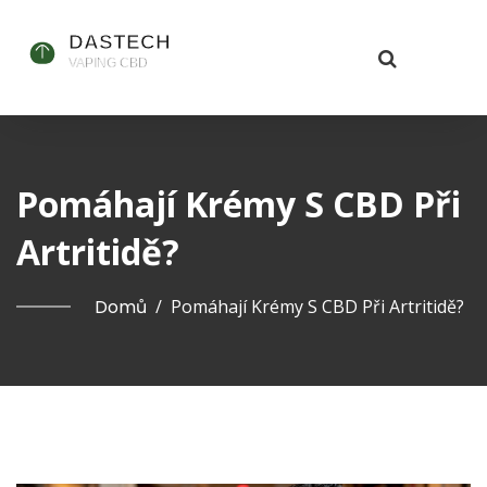
Pomáhají Krémy S CBD Při
Artritidě?
Domů
/
Pomáhají Krémy S CBD Při Artritidě?