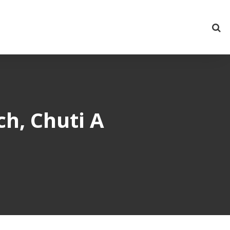
ch, Chuti A