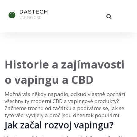
Historie a zajímavosti
o vapingu a CBD
Možná vás někdy napadlo, odkud vlastně pochází
všechny ty moderní CBD a vapingové produkty?
Začneme trochu od začátku a podíváme se, jak se
tyto věci vyvíjely a proč jsou dnes tak populární.
Jak začal rozvoj vapingu?