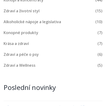
Zdraví a životní styl
(15)
Alkoholické nápoje a legislativa
(10)
Konopné produkty
(7)
Krása a zdraví
(7)
Zdraví a péče o psy
(6)
Zdraví a Wellness
(5)
Poslední novinky