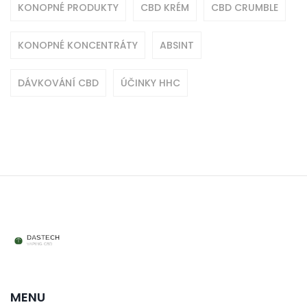
KONOPNÉ PRODUKTY
CBD KRÉM
CBD CRUMBLE
KONOPNÉ KONCENTRÁTY
ABSINT
DÁVKOVÁNÍ CBD
ÚČINKY HHC
MENU