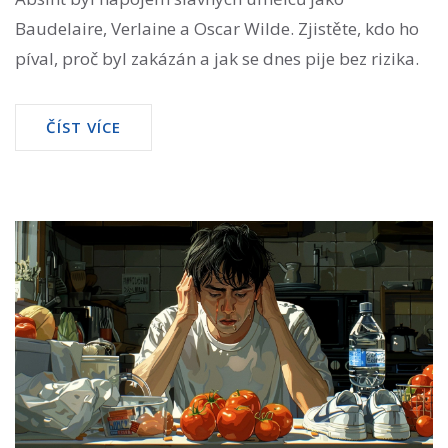
Baudelaire, Verlaine a Oscar Wilde. Zjistěte, kdo ho
píval, proč byl zakázán a jak se dnes pije bez rizika.
ČÍST VÍCE